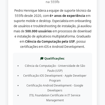
na 555fb
Pedro Henrique lidera a equipe de suporte técnico da
555fb desde 2020, com
6+ anos de experiência
em
suporte mobile e desktop. Especialista em onboarding
de usuários e troubleshooting de instalação, já auxiliou
mais de
500.000 usuários
em processos de download
e instalação de aplicativos multiplataforma. Graduado
em
Ciência da Computação pela USP
, possui
certificações em iOS e Android Development.
🎓 Qualificações:
Ciência da Computação - Universidade de São
Paulo (USP)
Certificação iOS Development - Apple Developer
Program
Certificação Android Development - Google
Developers
ITIL Foundation Certificate in IT Service
Management