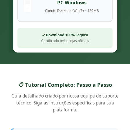
🖥️
PC Windows
Cliente Desktop • Win 7+ • 120MB
✓ Download 100% Seguro
Certificado pelas lojas oficiais
📋 Tutorial Completo: Passo a Passo
Guia detalhado criado por nossa equipe de suporte
técnico. Siga as instruções específicas para sua
plataforma.