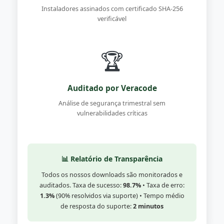
Instaladores assinados com certificado SHA-256
verificável
🏆
Auditado por Veracode
Análise de segurança trimestral sem
vulnerabilidades críticas
📊 Relatório de Transparência
Todos os nossos downloads são monitorados e
auditados. Taxa de sucesso:
98.7%
• Taxa de erro:
1.3%
(90% resolvidos via suporte) • Tempo médio
de resposta do suporte:
2 minutos