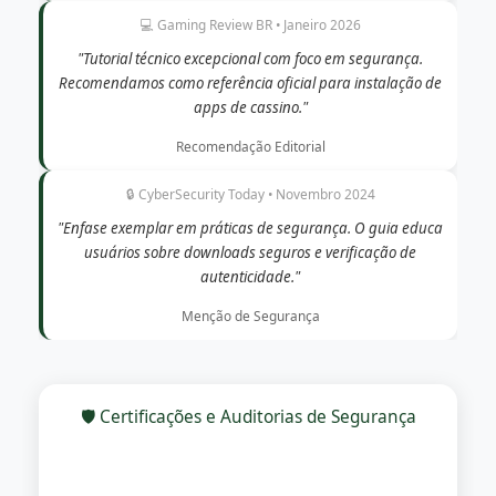
💻 Gaming Review BR • Janeiro 2026
"Tutorial técnico excepcional com foco em segurança.
Recomendamos como referência oficial para instalação de
apps de cassino."
Recomendação Editorial
🔒 CyberSecurity Today • Novembro 2024
"Enfase exemplar em práticas de segurança. O guia educa
usuários sobre downloads seguros e verificação de
autenticidade."
Menção de Segurança
🛡️ Certificações e Auditorias de Segurança