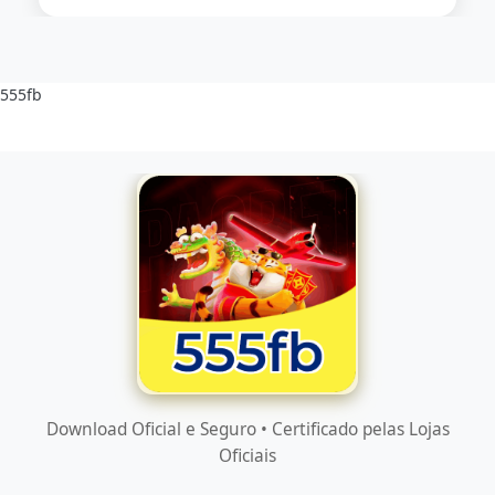
555fb
Download Oficial e Seguro • Certificado pelas Lojas
Oficiais