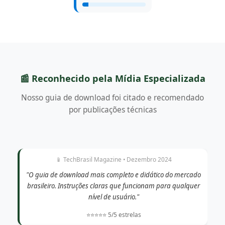
📰 Reconhecido pela Mídia Especializada
Nosso guia de download foi citado e recomendado
por publicações técnicas
📱 TechBrasil Magazine • Dezembro 2024
"O guia de download mais completo e didático do mercado
brasileiro. Instruções claras que funcionam para qualquer
nível de usuário."
⭐⭐⭐⭐⭐ 5/5 estrelas