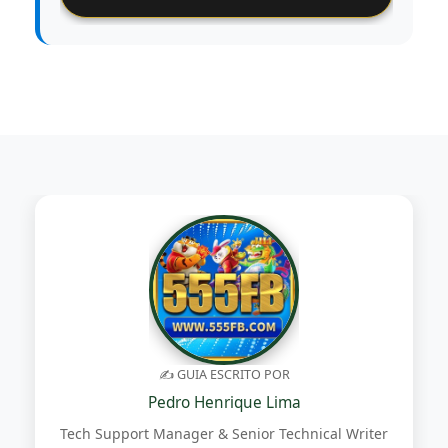
✍️ GUIA ESCRITO POR
Pedro Henrique Lima
Tech Support Manager & Senior Technical Writer