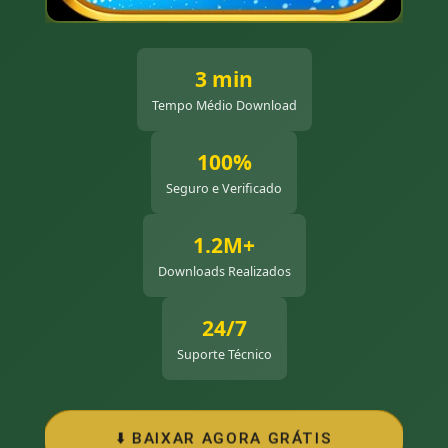
3 min
Tempo Médio Download
100%
Seguro e Verificado
1.2M+
Downloads Realizados
24/7
Suporte Técnico
⬇️ BAIXAR AGORA GRÁTIS